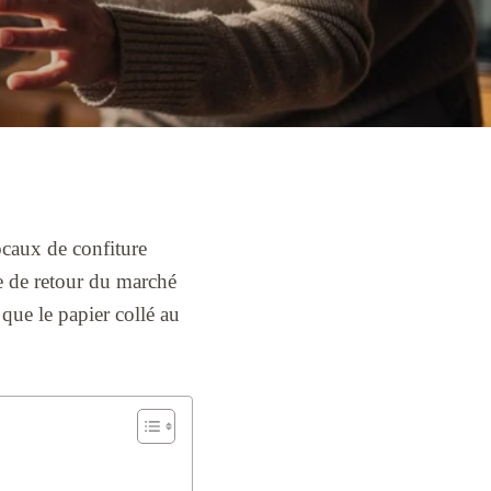
bocaux de confiture
e de retour du marché
que le papier collé au