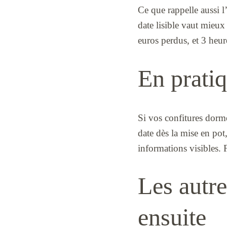
Ce que rappelle aussi 
date lisible vaut mieux
euros perdus, et 3 heur
En pratiq
Si vos confitures dorm
date dès la mise en pot
informations visibles. F
Les autre
ensuite