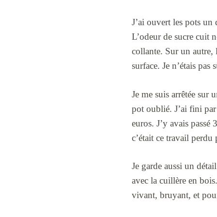
J’ai ouvert les pots un
L’odeur de sucre cuit n
collante. Sur un autre, 
surface. Je n’étais pas 
Je me suis arrêtée sur 
pot oublié. J’ai fini pa
euros. J’y avais passé 3
c’était ce travail perd
Je garde aussi un détail
avec la cuillère en boi
vivant, bruyant, et pou