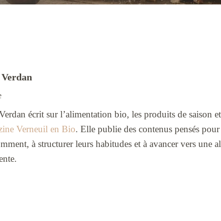
e Verdan
e
 Verdan écrit sur l’alimentation bio, les produits de saison
ine Verneuil en Bio
. Elle publie des contenus pensés pour
mment, à structurer leurs habitudes et à avancer vers une al
ente.