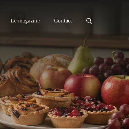
Le magazine
Contact