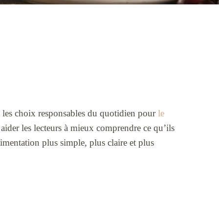
 et les choix responsables du quotidien pour
le
 aider les lecteurs à mieux comprendre ce qu’ils
imentation plus simple, plus claire et plus