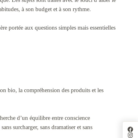
habitudes, à son budget et à son rythme.
ière portée aux questions simples mais essentielles
ion bio, la compréhension des produits et les
echerche d’un équilibre entre conscience
 sans surcharger, sans dramatiser et sans