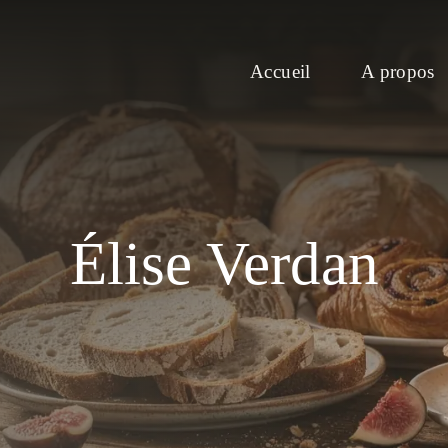
Accueil
A propos
Élise Verdan