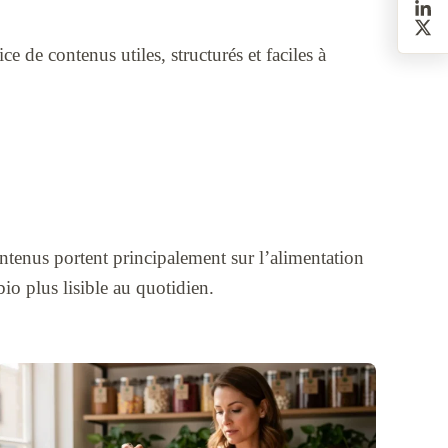
e de contenus utiles, structurés et faciles à
ontenus portent principalement sur l’alimentation
io plus lisible au quotidien.