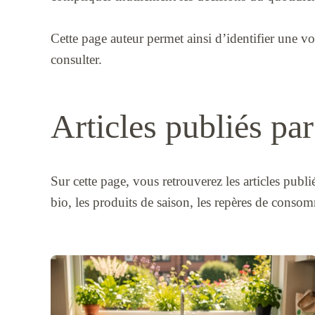
Cette page auteur permet ainsi d’identifier une voi
consulter.
Articles publiés par
Sur cette page, vous retrouverez les articles publ
bio, les produits de saison, les repères de consom