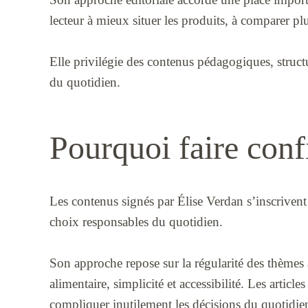
lecteur à mieux situer les produits, à comparer pl
Elle privilégie des contenus pédagogiques, structu
du quotidien.
Pourquoi faire conf
Les contenus signés par Élise Verdan s’inscrivent 
choix responsables du quotidien.
Son approche repose sur la régularité des thèmes a
alimentaire, simplicité et accessibilité. Les artic
compliquer inutilement les décisions du quotidie