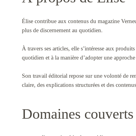
Élise contribue aux contenus du magazine Verneui
plus de discernement au quotidien.
À travers ses articles, elle s’intéresse aux produit
quotidien et à la manière d’adopter une approche 
Son travail éditorial repose sur une volonté de rend
claire, des explications structurées et des conten
Domaines couverts