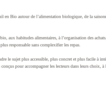
l en Bio autour de l’alimentation biologique, de la saison
s bio, aux habitudes alimentaires, à l’organisation des achats
plus responsable sans complexifier les repas.
re le sujet plus accessible, plus concret et plus facile à inté
us conçus pour accompagner les lecteurs dans leurs choix, à