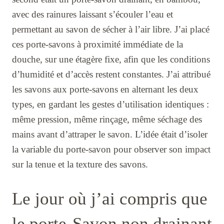
avec des rainures laissant s’écouler l’eau et
permettant au savon de sécher à l’air libre. J’ai placé
ces porte-savons à proximité immédiate de la
douche, sur une étagère fixe, afin que les conditions
d’humidité et d’accès restent constantes. J’ai attribué
les savons aux porte-savons en alternant les deux
types, en gardant les gestes d’utilisation identiques :
même pression, même rinçage, même séchage des
mains avant d’attraper le savon. L’idée était d’isoler
la variable du porte-savon pour observer son impact
sur la tenue et la texture des savons.
Le jour où j’ai compris que
le porte-Savon non drainant