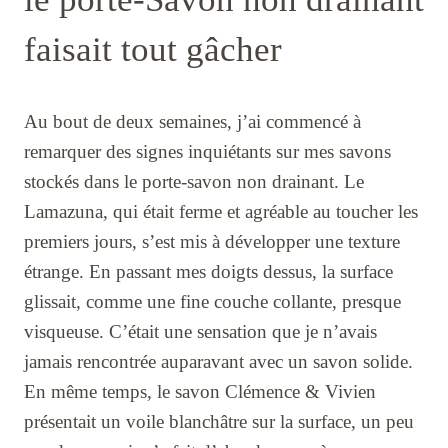
faisait tout gâcher
Au bout de deux semaines, j’ai commencé à
remarquer des signes inquiétants sur mes savons
stockés dans le porte-savon non drainant. Le
Lamazuna, qui était ferme et agréable au toucher les
premiers jours, s’est mis à développer une texture
étrange. En passant mes doigts dessus, la surface
glissait, comme une fine couche collante, presque
visqueuse. C’était une sensation que je n’avais
jamais rencontrée auparavant avec un savon solide.
En même temps, le savon Clémence & Vivien
présentait un voile blanchâtre sur la surface, un peu