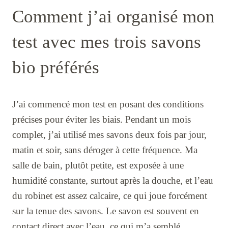
Comment j’ai organisé mon
test avec mes trois savons
bio préférés
J’ai commencé mon test en posant des conditions
précises pour éviter les biais. Pendant un mois
complet, j’ai utilisé mes savons deux fois par jour,
matin et soir, sans déroger à cette fréquence. Ma
salle de bain, plutôt petite, est exposée à une
humidité constante, surtout après la douche, et l’eau
du robinet est assez calcaire, ce qui joue forcément
sur la tenue des savons. Le savon est souvent en
contact direct avec l’eau, ce qui m’a semblé