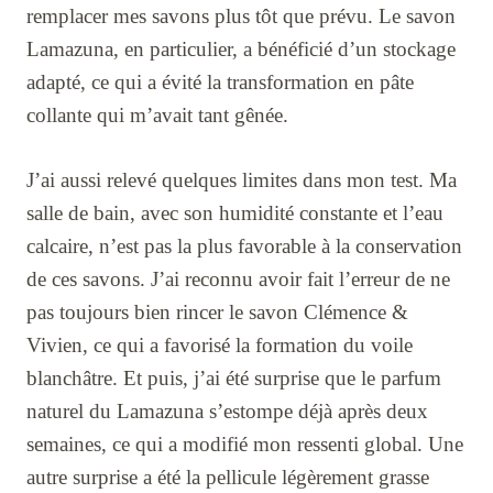
remplacer mes savons plus tôt que prévu. Le savon
Lamazuna, en particulier, a bénéficié d’un stockage
adapté, ce qui a évité la transformation en pâte
collante qui m’avait tant gênée.
J’ai aussi relevé quelques limites dans mon test. Ma
salle de bain, avec son humidité constante et l’eau
calcaire, n’est pas la plus favorable à la conservation
de ces savons. J’ai reconnu avoir fait l’erreur de ne
pas toujours bien rincer le savon Clémence &
Vivien, ce qui a favorisé la formation du voile
blanchâtre. Et puis, j’ai été surprise que le parfum
naturel du Lamazuna s’estompe déjà après deux
semaines, ce qui a modifié mon ressenti global. Une
autre surprise a été la pellicule légèrement grasse