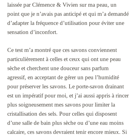
laissée par Clémence & Vivien sur ma peau, un
point que je n’avais pas anticipé et qui m’a demandé
d’adapter la fréquence d’utilisation pour éviter une
sensation d’inconfort.
Ce test m’a montré que ces savons conviennent
particulièrement à celles et ceux qui ont une peau
sèche et cherchent une douceur sans parfum
agressif, en acceptant de gérer un peu l’humidité
pour préserver les savons. Le porte-savon drainant
est un impératif pour moi, et j’ai aussi appris à rincer
plus soigneusement mes savons pour limiter la
cristallisation des sels. Pour celles qui disposent
d’une salle de bain plus sèche ou d’une eau moins
calcaire, ces savons devraient tenir encore mieux. Si