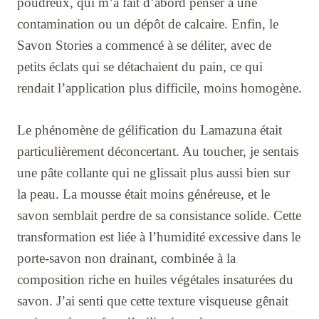
poudreux, qui m’a fait d’abord penser à une
contamination ou un dépôt de calcaire. Enfin, le
Savon Stories a commencé à se déliter, avec de
petits éclats qui se détachaient du pain, ce qui
rendait l’application plus difficile, moins homogène.
Le phénomène de gélification du Lamazuna était
particulièrement déconcertant. Au toucher, je sentais
une pâte collante qui ne glissait plus aussi bien sur
la peau. La mousse était moins généreuse, et le
savon semblait perdre de sa consistance solide. Cette
transformation est liée à l’humidité excessive dans le
porte-savon non drainant, combinée à la
composition riche en huiles végétales insaturées du
savon. J’ai senti que cette texture visqueuse gênait