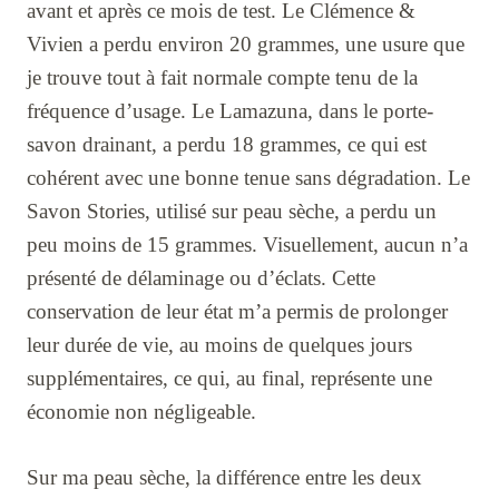
avant et après ce mois de test. Le Clémence &
Vivien a perdu environ 20 grammes, une usure que
je trouve tout à fait normale compte tenu de la
fréquence d’usage. Le Lamazuna, dans le porte-
savon drainant, a perdu 18 grammes, ce qui est
cohérent avec une bonne tenue sans dégradation. Le
Savon Stories, utilisé sur peau sèche, a perdu un
peu moins de 15 grammes. Visuellement, aucun n’a
présenté de délaminage ou d’éclats. Cette
conservation de leur état m’a permis de prolonger
leur durée de vie, au moins de quelques jours
supplémentaires, ce qui, au final, représente une
économie non négligeable.
Sur ma peau sèche, la différence entre les deux