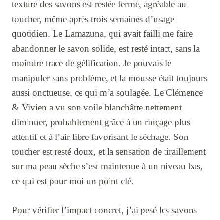
texture des savons est restée ferme, agréable au
toucher, même après trois semaines d’usage
quotidien. Le Lamazuna, qui avait failli me faire
abandonner le savon solide, est resté intact, sans la
moindre trace de gélification. Je pouvais le
manipuler sans problème, et la mousse était toujours
aussi onctueuse, ce qui m’a soulagée. Le Clémence
& Vivien a vu son voile blanchâtre nettement
diminuer, probablement grâce à un rinçage plus
attentif et à l’air libre favorisant le séchage. Son
toucher est resté doux, et la sensation de tiraillement
sur ma peau sèche s’est maintenue à un niveau bas,
ce qui est pour moi un point clé.
Pour vérifier l’impact concret, j’ai pesé les savons