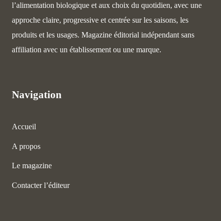
l’alimentation biologique et aux choix du quotidien, avec une
approche claire, progressive et centrée sur les saisons, les
produits et les usages. Magazine éditorial indépendant sans
affiliation avec un établissement ou une marque.
Navigation
Accueil
A propos
Le magazine
Contacter l’éditeur