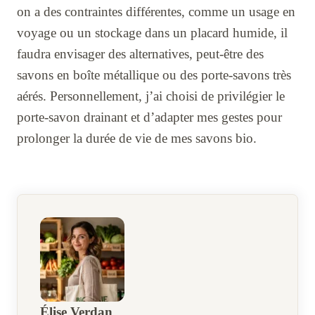
on a des contraintes différentes, comme un usage en
voyage ou un stockage dans un placard humide, il
faudra envisager des alternatives, peut-être des
savons en boîte métallique ou des porte-savons très
aérés. Personnellement, j’ai choisi de privilégier le
porte-savon drainant et d’adapter mes gestes pour
prolonger la durée de vie de mes savons bio.
Élise Verdan