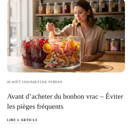
06 AOÛT 2026
PAR ÉLISE VERDAN
Avant d’acheter du bonbon vrac – Éviter
les pièges fréquents
LIRE L'ARTICLE