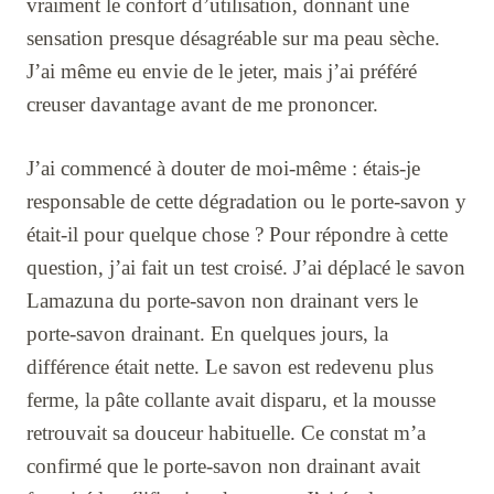
vraiment le confort d’utilisation, donnant une
sensation presque désagréable sur ma peau sèche.
J’ai même eu envie de le jeter, mais j’ai préféré
creuser davantage avant de me prononcer.
J’ai commencé à douter de moi-même : étais-je
responsable de cette dégradation ou le porte-savon y
était-il pour quelque chose ? Pour répondre à cette
question, j’ai fait un test croisé. J’ai déplacé le savon
Lamazuna du porte-savon non drainant vers le
porte-savon drainant. En quelques jours, la
différence était nette. Le savon est redevenu plus
ferme, la pâte collante avait disparu, et la mousse
retrouvait sa douceur habituelle. Ce constat m’a
confirmé que le porte-savon non drainant avait