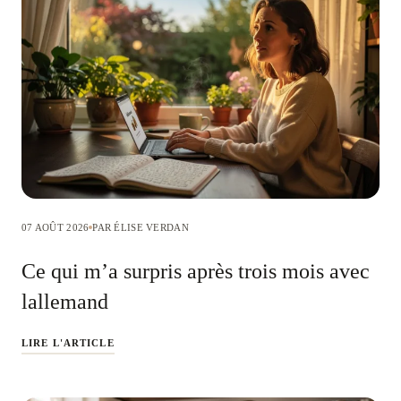
07 AOÛT 2026
PAR ÉLISE VERDAN
Ce qui m’a surpris après trois mois avec
lallemand
LIRE L'ARTICLE