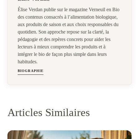
Élise Verdan publie sur le magazine Verneuil en Bio
des contenus consacrés à l’alimentation biologique,
aux produits de saison et aux choix responsables du
quotidien. Son approche repose sur la clarté, la
pédagogie et des repères concrets pour aider les
lecteurs à mieux comprendre les produits et à
intégrer le bio de façon plus simple dans leurs
habitudes.
BIOGRAPHIE
Articles Similaires