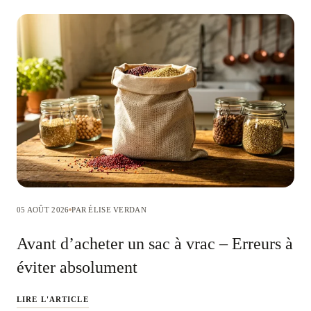
05 AOÛT 2026
PAR ÉLISE VERDAN
Avant d’acheter un sac à vrac – Erreurs à
éviter absolument
LIRE L'ARTICLE