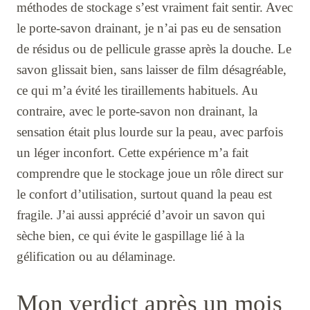
méthodes de stockage s’est vraiment fait sentir. Avec
le porte-savon drainant, je n’ai pas eu de sensation
de résidus ou de pellicule grasse après la douche. Le
savon glissait bien, sans laisser de film désagréable,
ce qui m’a évité les tiraillements habituels. Au
contraire, avec le porte-savon non drainant, la
sensation était plus lourde sur la peau, avec parfois
un léger inconfort. Cette expérience m’a fait
comprendre que le stockage joue un rôle direct sur
le confort d’utilisation, surtout quand la peau est
fragile. J’ai aussi apprécié d’avoir un savon qui
sèche bien, ce qui évite le gaspillage lié à la
gélification ou au délaminage.
Mon verdict après un mois