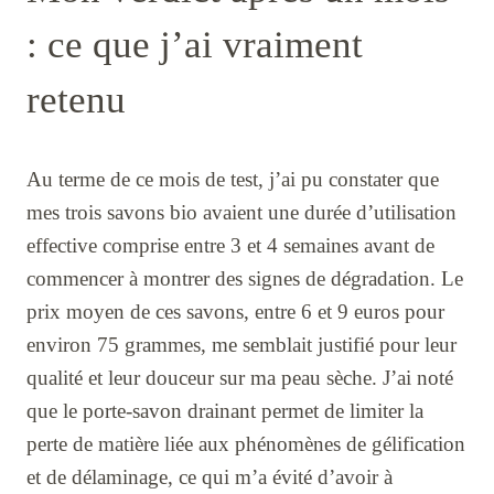
: ce que j’ai vraiment
retenu
Au terme de ce mois de test, j’ai pu constater que
mes trois savons bio avaient une durée d’utilisation
effective comprise entre 3 et 4 semaines avant de
commencer à montrer des signes de dégradation. Le
prix moyen de ces savons, entre 6 et 9 euros pour
environ 75 grammes, me semblait justifié pour leur
qualité et leur douceur sur ma peau sèche. J’ai noté
que le porte-savon drainant permet de limiter la
perte de matière liée aux phénomènes de gélification
et de délaminage, ce qui m’a évité d’avoir à