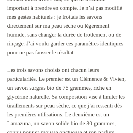
important à prendre en compte. Je n’ai pas modifié
mes gestes habituels : je frottais les savons
directement sur ma peau sèche ou légèrement
humide, sans changer la durée de frottement ou de
rinçage. J’ai voulu garder ces paramètres identiques
pour ne pas fausser le résultat.
Les trois savons choisis ont chacun leurs
particularités. Le premier est un Clémence & Vivien,
un savon surgras bio de 75 grammes, riche en
glycérine naturelle. Sa composition vise à limiter les
tiraillements sur peau sèche, ce que j’ai ressenti dès
les premières utilisations. Le deuxième est un
Lamazuna, un savon solide bio de 80 grammes,
connu pour sa mousse onctueuse et son parfum