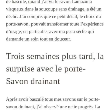
de bascule, quand j’ai vu le savon Lamazuna
visqueux dans la soucoupe sans drainage, a été un
déclic. J’ai compris que ce petit détail, le choix du
porte-savon, pouvait transformer toute l’expérience
d’usage, en particulier avec ma peau sèche qui
demande un soin tout en douceur.
Trois semaines plus tard, la
surprise avec le porte-
Savon drainant
Après avoir basculé tous mes savons sur le porte-
savon drainant, j’ai observé une nette progrès. La