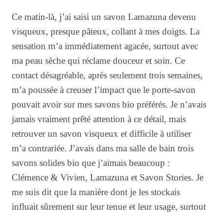
Ce matin-là, j’ai saisi un savon Lamazuna devenu
visqueux, presque pâteux, collant à mes doigts. La
sensation m’a immédiatement agacée, surtout avec
ma peau sèche qui réclame douceur et soin. Ce
contact désagréable, après seulement trois semaines,
m’a poussée à creuser l’impact que le porte-savon
pouvait avoir sur mes savons bio préférés. Je n’avais
jamais vraiment prêté attention à ce détail, mais
retrouver un savon visqueux et difficile à utiliser
m’a contrariée. J’avais dans ma salle de bain trois
savons solides bio que j’aimais beaucoup :
Clémence & Vivien, Lamazuna et Savon Stories. Je
me suis dit que la manière dont je les stockais
influait sûrement sur leur tenue et leur usage, surtout