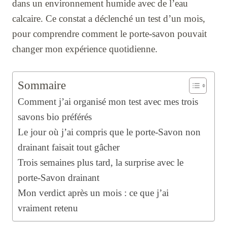
dans un environnement humide avec de l’eau
calcaire. Ce constat a déclenché un test d’un mois,
pour comprendre comment le porte-savon pouvait
changer mon expérience quotidienne.
Sommaire
Comment j’ai organisé mon test avec mes trois
savons bio préférés
Le jour où j’ai compris que le porte-Savon non
drainant faisait tout gâcher
Trois semaines plus tard, la surprise avec le
porte-Savon drainant
Mon verdict après un mois : ce que j’ai
vraiment retenu