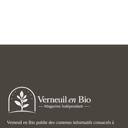
Verneuil en Bio publie des contenus informatifs consacrés à