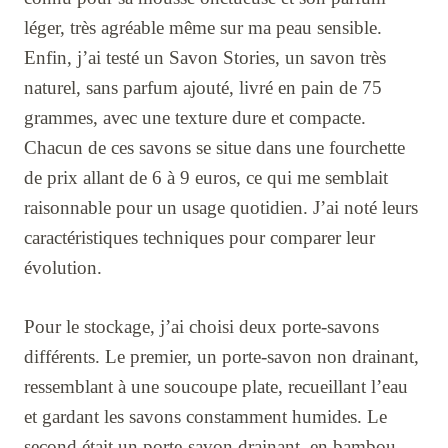
léger, très agréable même sur ma peau sensible.
Enfin, j’ai testé un Savon Stories, un savon très
naturel, sans parfum ajouté, livré en pain de 75
grammes, avec une texture dure et compacte.
Chacun de ces savons se situe dans une fourchette
de prix allant de 6 à 9 euros, ce qui me semblait
raisonnable pour un usage quotidien. J’ai noté leurs
caractéristiques techniques pour comparer leur
évolution.
Pour le stockage, j’ai choisi deux porte-savons
différents. Le premier, un porte-savon non drainant,
ressemblant à une soucoupe plate, recueillant l’eau
et gardant les savons constamment humides. Le
second était un porte-savon drainant, en bambou,