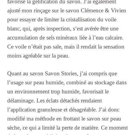
favorisé la gélification du savon. J’ai également
ajusté mon rinçage sur le savon Clémence & Vivien
pour essayer de limiter la cristallisation du voile
blanc, qui, après inspection, s’est avérée être une
accumulation de sels minéraux liée à l’eau calcaire.
Ce voile n’était pas sale, mais il rendait la sensation
moins agréable sur la peau.
Quant au savon Savon Stories, j’ai compris que
l’usage sur peau humide, combiné au stockage dans
un environnement trop humide, favorisait le
délaminage. Les éclats détachés rendaient
l’application granuleuse et désagréable. J’ai donc
modifié ma méthode en frottant le savon sur peau
sèche, ce qui a limité la perte de matière. Ce moment