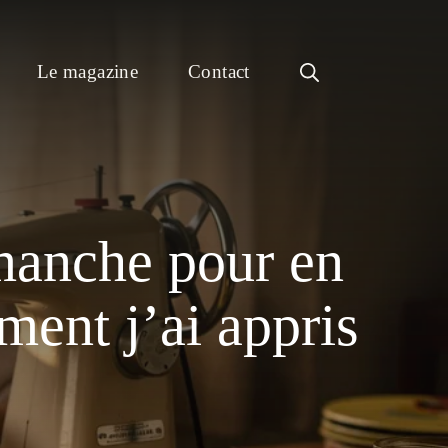
Le magazine
Contact
manche pour en
mment j’ai appris