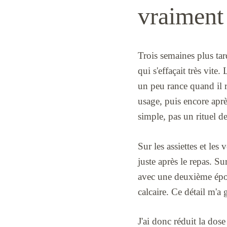
vraiment 
Trois semaines plus tard
qui s'effaçait très vit
un peu rance quand il 
usage, puis encore aprè
simple, pas un rituel de
Sur les assiettes et les
juste après le repas. Su
avec une deuxième épong
calcaire. Ce détail m'a 
J'ai donc réduit la dose