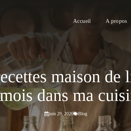
Accueil
A propos
 recettes maison de 
mois dans ma cuisi
juin 29, 2026
Blog