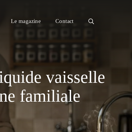
Le magazine
Contact
liquide vaisselle
ne familiale